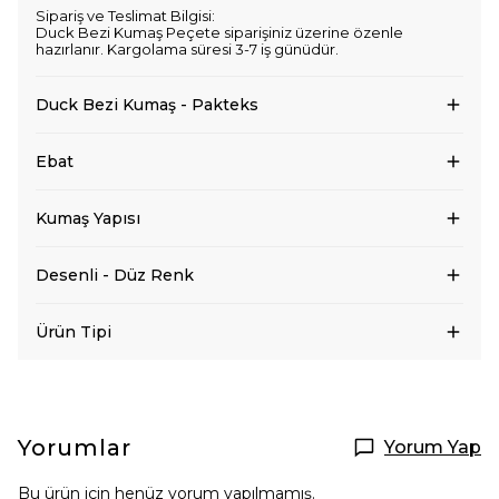
Sipariş ve Teslimat Bilgisi:
Duck Bezi Kumaş Peçete siparişiniz üzerine özenle
hazırlanır. Kargolama süresi 3-7 iş günüdür.
Duck Bezi Kumaş - Pakteks
Ebat
Kumaş Yapısı
Desenli - Düz Renk
Ürün Tipi
Yorumlar
Yorum Yap
Bu ürün için henüz yorum yapılmamış.