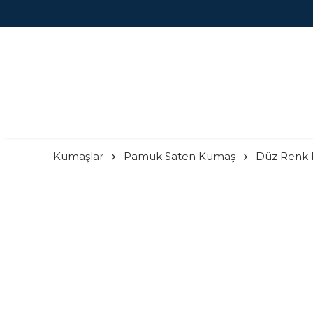
Kumaşlar
Pamuk Saten Kumaş
Düz Renk