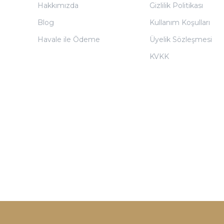
Hakkımızda
Gizlilik Politikası
Blog
Kullanım Koşulları
Havale ile Ödeme
Üyelik Sözleşmesi
KVKK