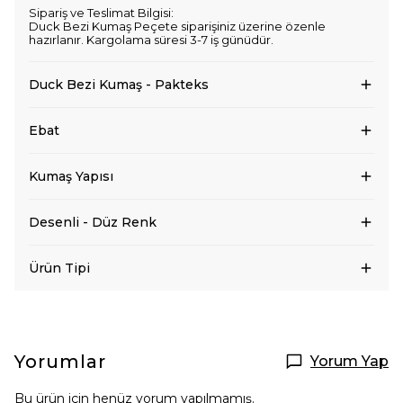
Sipariş ve Teslimat Bilgisi:
Duck Bezi Kumaş Peçete siparişiniz üzerine özenle
hazırlanır. Kargolama süresi 3-7 iş günüdür.
Duck Bezi Kumaş - Pakteks
Ebat
Kumaş Yapısı
Desenli - Düz Renk
Ürün Tipi
Yorumlar
Yorum Yap
Bu ürün için henüz yorum yapılmamış.