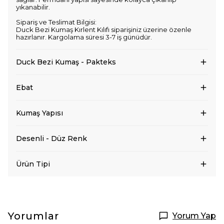
yıkanabilir.
Sipariş ve Teslimat Bilgisi:
Duck Bezi Kumaş Kırlent Kılıfı siparişiniz üzerine özenle
hazırlanır. Kargolama süresi 3-7 iş günüdür.
Duck Bezi Kumaş - Pakteks
Ebat
Kumaş Yapısı
Desenli - Düz Renk
Ürün Tipi
Yorumlar
Yorum Yap