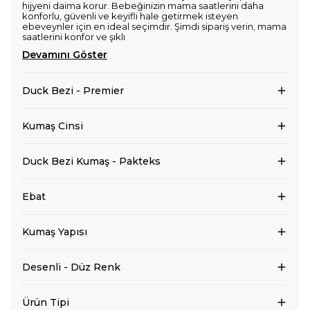
hijyeni daima korur. Bebeğinizin mama saatlerini daha
konforlu, güvenli ve keyifli hale getirmek isteyen
ebeveynler için en ideal seçimdir. Şimdi sipariş verin, mama
saatlerini konfor ve şıklı
Devamını Göster
Duck Bezi - Premier
Kumaş Cinsi
Duck Bezi Kumaş - Pakteks
Ebat
Kumaş Yapısı
Desenli - Düz Renk
Ürün Tipi