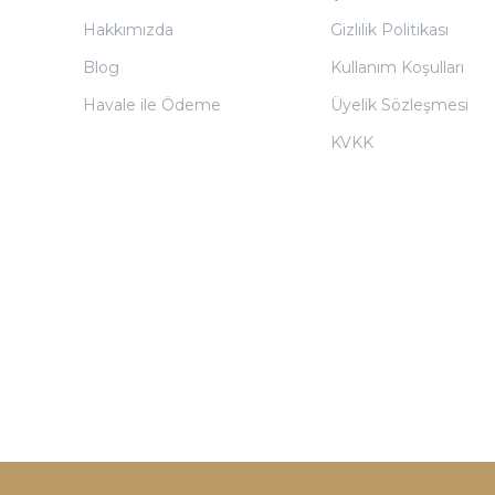
Hakkımızda
Gizlilik Politikası
Blog
Kullanım Koşulları
Havale ile Ödeme
Üyelik Sözleşmesi
KVKK