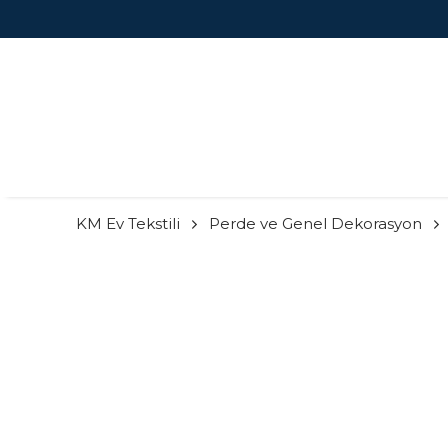
KM Ev Tekstili
Perde ve Genel Dekorasyon