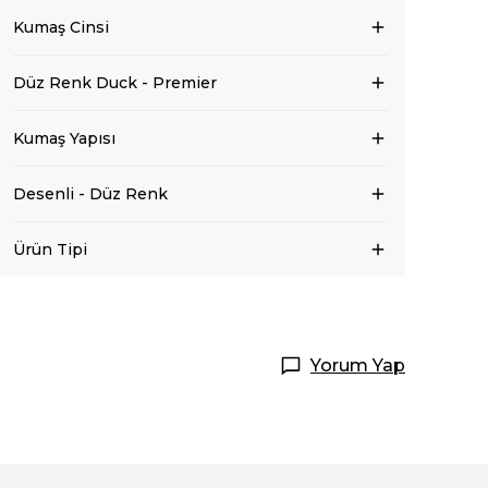
Kumaş Cinsi
Düz Renk Duck - Premier
Kumaş Yapısı
Desenli - Düz Renk
Ürün Tipi
Yorum Yap