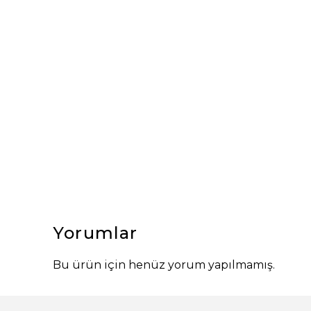
Yorumlar
Bu ürün için henüz yorum yapılmamış.