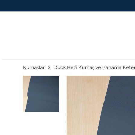
Kumaşlar
Duck Bezi Kumaş ve Panama Kete