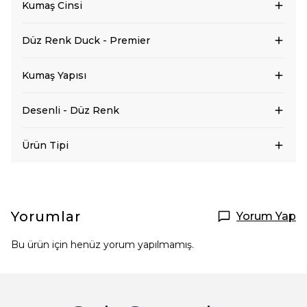
Kumaş Cinsi
Düz Renk Duck - Premier
Kumaş Yapısı
Desenli - Düz Renk
Ürün Tipi
Yorumlar
Yorum Yap
Bu ürün için henüz yorum yapılmamış.