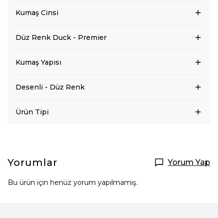
Kumaş Cinsi
Düz Renk Duck - Premier
Kumaş Yapısı
Desenli - Düz Renk
Ürün Tipi
Yorumlar
Yorum Yap
Bu ürün için henüz yorum yapılmamış.