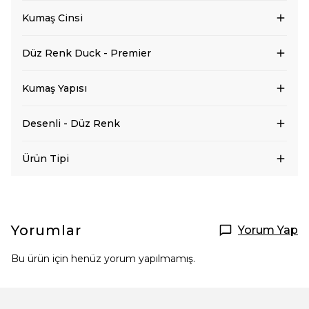
Kumaş Cinsi
Düz Renk Duck - Premier
Kumaş Yapısı
Desenli - Düz Renk
Ürün Tipi
Yorumlar
Yorum Yap
Bu ürün için henüz yorum yapılmamış.