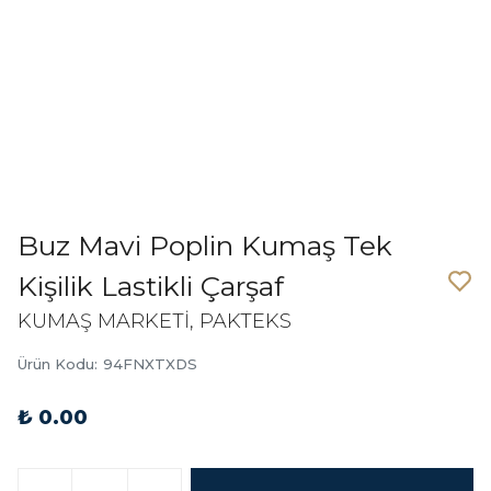
Buz Mavi Poplin Kumaş Tek
Kişilik Lastikli Çarşaf
KUMAŞ MARKETİ, PAKTEKS
Ürün Kodu
:
94FNXTXDS
₺ 0.00