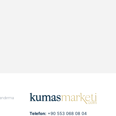
landırma
Telefon:
+90 553 068 08 04