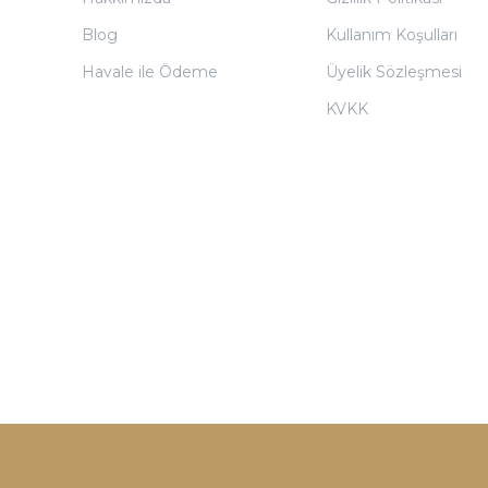
Blog
Kullanım Koşulları
Havale ile Ödeme
Üyelik Sözleşmesi
KVKK