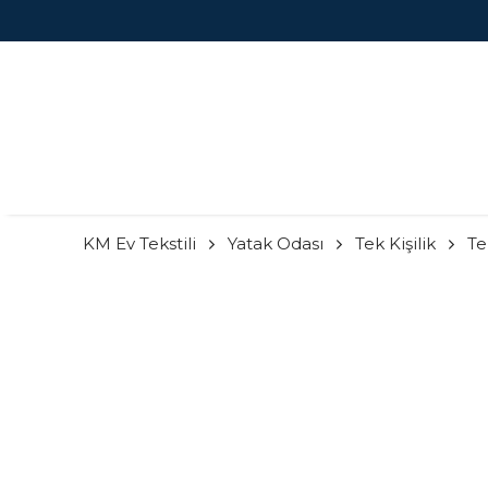
KM Ev Tekstili
Yatak Odası
Tek Kişilik
Te