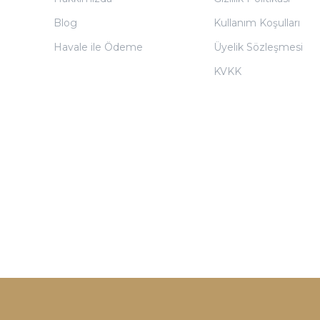
Blog
Kullanım Koşulları
Havale ile Ödeme
Üyelik Sözleşmesi
KVKK