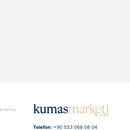
landırma
Telefon:
+90 553 068 08 04