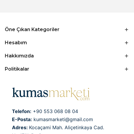
Öne Çıkan Kategoriler
Hesabım
Hakkımızda
Politikalar
Telefon:
+90 553 068 08 04
E-Posta:
kumasmarketi@gmail.com
Adres:
Kocaçami Mah. Aliçetinkaya Cad.