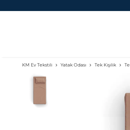
KM Ev Tekstili
Yatak Odası
Tek Kişilik
Te