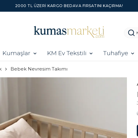
 KARGO BEDAVA FIRSATINI KAÇIRMA!
Kumaşlar
KM Ev Tekstili
Tuhafiye
k
Bebek Nevresim Takımı