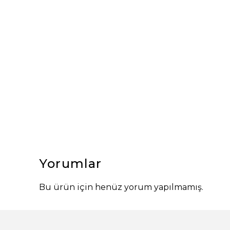
Yorumlar
Bu ürün için henüz yorum yapılmamış.