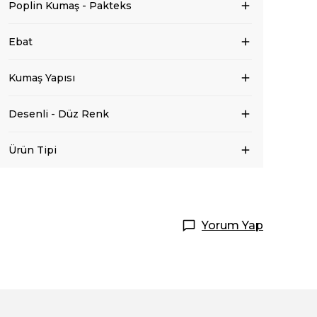
Poplin Kumaş - Pakteks
Ebat
Kumaş Yapısı
Desenli - Düz Renk
Ürün Tipi
Yorum Yap