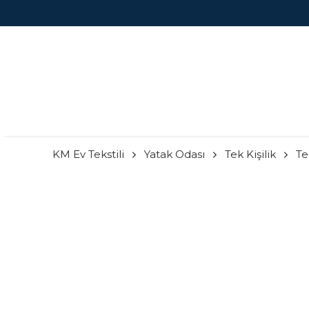
KM Ev Tekstili
Yatak Odası
Tek Kişilik
Te