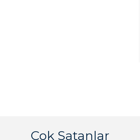
Çok Satanlar