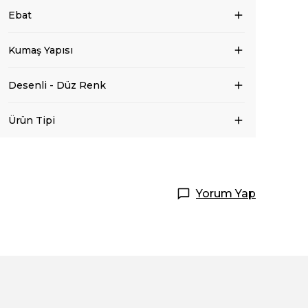
Ebat
Kumaş Yapısı
Desenli - Düz Renk
Ürün Tipi
Yorum Yap