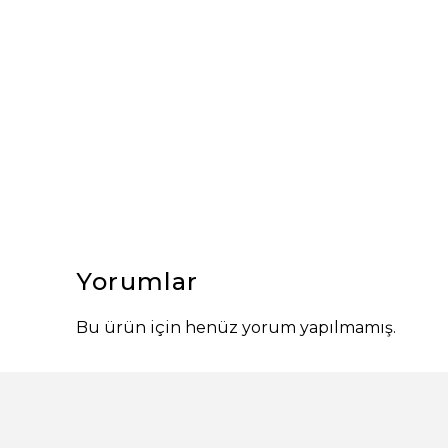
Yorumlar
Bu ürün için henüz yorum yapılmamış.