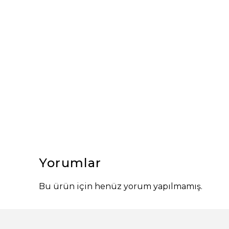
Yorumlar
Bu ürün için henüz yorum yapılmamış.