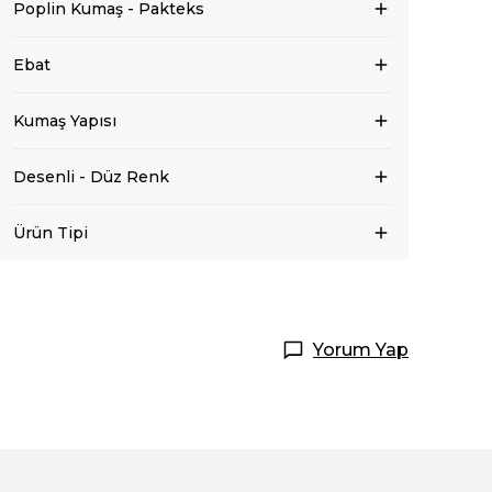
Poplin Kumaş - Pakteks
Ebat
Kumaş Yapısı
Desenli - Düz Renk
Ürün Tipi
Yorum Yap